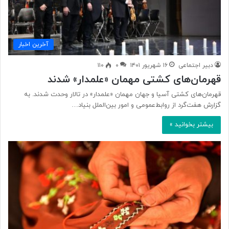
آخرین اخبار
دبیر اجتماعی
۱۶ شهریور ۱۴۰۱
۰
۱۱۰
قهرمان‌های کشتی مهمان‌ «علمدار» شدند
قهرمان‌های کشتی آسیا و جهان مهمان‌ «علمدار» در تالار وحدت شدند. به
گزارش هفت‌گرد از روابط‌عمومی و امور بین‌الملل بنیاد…
بیشتر بخوانید »