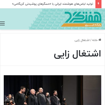
تولید لباس‌های هوشمند ایرانی با «حسگرهای پوشیدنی کریگامی»
خانه
/
اشتغال زایی
اشتغال زایی