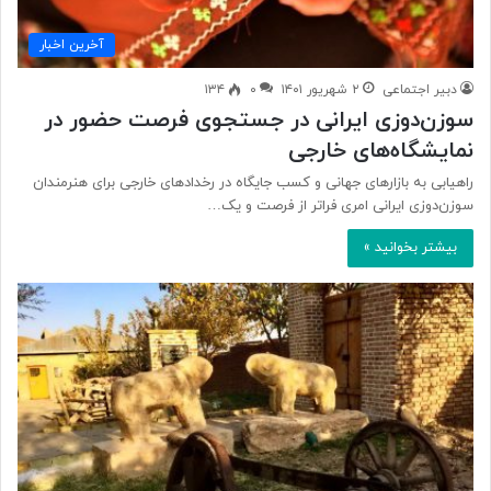
آخرین اخبار
دبیر اجتماعی
۲ شهریور ۱۴۰۱
۰
۱۳۴
سوزن‌دوزی ایرانی در جستجوی فرصت حضور در
نمایشگاه‌های خارجی
راهیابی به بازارهای جهانی و کسب جایگاه در رخدادهای خارجی برای هنرمندان
سوزن‌دوزی ایرانی امری فراتر از فرصت و یک…
بیشتر بخوانید »