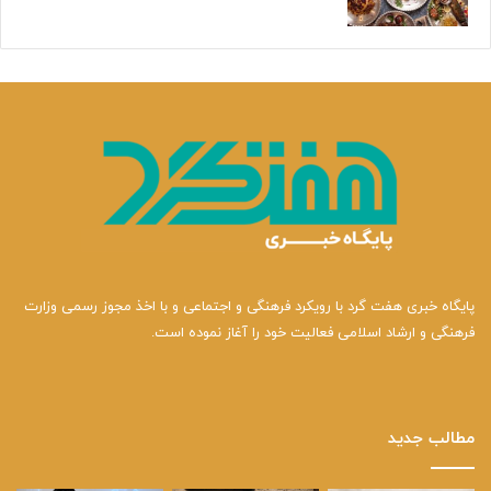
پایگاه خبری هفت گرد با رویکرد فرهنگی و اجتماعی و با اخذ مجوز رسمی وزارت
فرهنگی و ارشاد اسلامی فعالیت خود را آغاز نموده است.
مطالب جدید