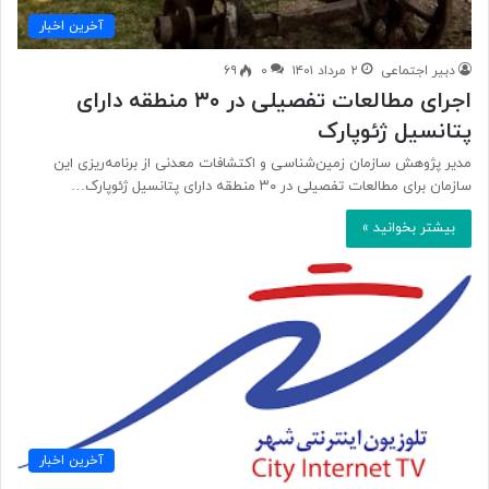
آخرین اخبار
دبیر اجتماعی
۲ مرداد ۱۴۰۱
۰
۶۹
اجرای مطالعات تفصیلی در ۳۰ منطقه دارای
پتانسیل ژئوپارک
مدیر پژوهش سازمان زمین‌شناسی و اکتشافات معدنی از برنامه‌‎ریزی این
سازمان برای مطالعات تفصیلی در ۳۰ منطقه دارای پتانسیل ژئوپارک…
بیشتر بخوانید »
آخرین اخبار