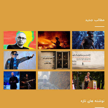
مطالب جدید
نوشته های تازه