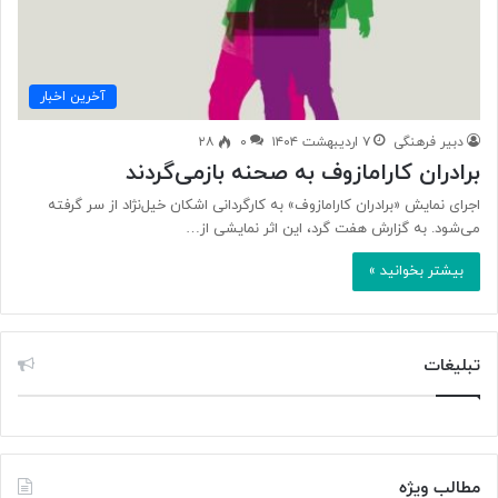
آخرین اخبار
دبیر فرهنگی
۷ اردیبهشت ۱۴۰۴
۰
۲۸
برادران کارامازوف به صحنه بازمی‌گردند
اجرای نمایش «برادران کارامازوف» به کارگردانی اشکان خیل‌نژاد از سر گرفته
می‌شود. به گزارش هفت گرد، این اثر نمایشی از…
بیشتر بخوانید »
تبلیغات
مطالب ویژه