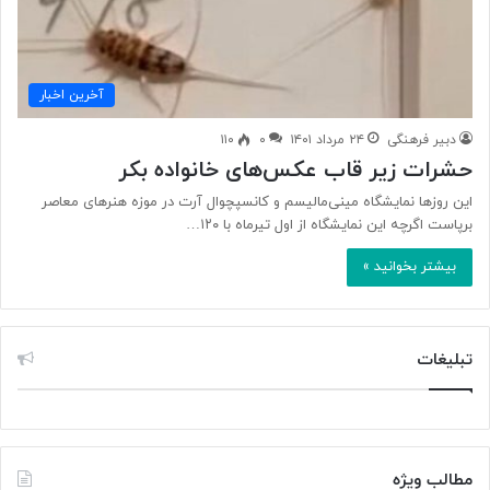
آخرین اخبار
دبیر فرهنگی
۲۴ مرداد ۱۴۰۱
۰
۱۱۰
حشرات زیر قاب عکس‌های خانواده بکر
این روزها نمایشگاه مینی‌مالیسم و کانسپچوال آرت در موزه هنرهای معاصر
برپاست اگرچه این نمایشگاه از اول تیرماه با ۱۲۰…
بیشتر بخوانید »
تبلیغات
مطالب ویژه