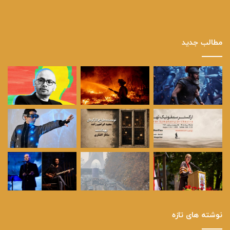
مطالب جدید
نوشته های تازه