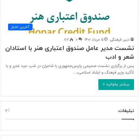
آخرین اخبار
دبیر فرهنگی
۵ مرداد ۱۴۰۱
۰
۸۷
نشست مدیر عامل صندوق اعتباری هنر با استادان
شعر و ادب
پس از برگزاری نشست صمیمی رئیس‌جمهوری با شاعران در شب عید غدیر و با
تأکید وزیر فرهنگ و ارشاد اسلامی،…
بیشتر بخوانید »
تبلیغات