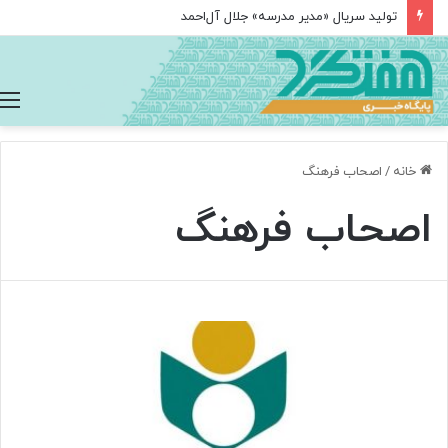
تولید سریال «مدیر مدرسه» جلال آل‌احمد
خانه
/
اصحاب فرهنگ
اصحاب فرهنگ