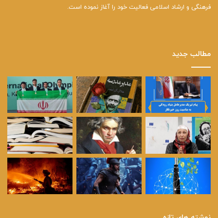
فرهنگی و ارشاد اسلامی فعالیت خود را آغاز نموده است.
مطالب جدید
نوشته های تازه