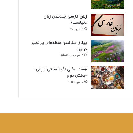
زبان فارسی چندمین زبان
دنیاست؟
۱۲ تیر ۱۴۰۱
ییلاق سلانسر؛ منطقه‌ای بی‌نظیر
در بهار
۱۵ فروردین ۱۴۰۳
هفت غذای لذیذ سنتی ایرانی!
-بخش دوم
۶ مرداد ۱۴۰۱