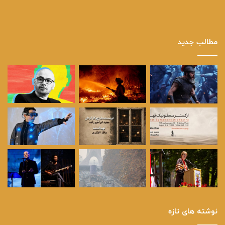
مطالب جدید
نوشته های تازه