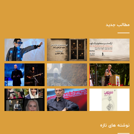
مطالب جدید
نوشته های تازه