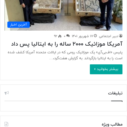
آخرین اخبار
دبیر اجتماعی
۱۷ شهریور ۱۴۰۱
۰
۹۲
آمریکا موزائیک ۲۰۰۰ ساله را به ایتالیا پس‌ داد
پلیس «اف‌بی‌آی» یک موزائیک رومی که در ایالات متحده آمریکا کشف شده
است را به ایتالیا بازگرداند. به گزارش هفت‌گرد،…
بیشتر بخوانید »
تبلیغات
مطالب ویژه