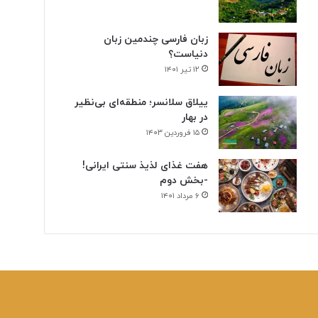
زبان فارسی چندمین زبان
دنیاست؟
۱۲ تیر ۱۴۰۱
ییلاق سلانسر؛ منطقه‌ای بی‌نظیر
در بهار
۱۵ فروردین ۱۴۰۳
هفت غذای لذیذ سنتی ایرانی!
-بخش دوم
۶ مرداد ۱۴۰۱