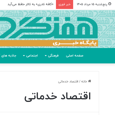
«کافه نادری» به تالار حافظ می‌آید
پنج‌شنبه ۱۵ مرداد ۱۴۰۵
خبر فوری
صفحه اصلی
فرهنگی
اجتماعی
جاذبه های گ
خانه
/
اقتصاد خدماتی
اقتصاد خدماتی