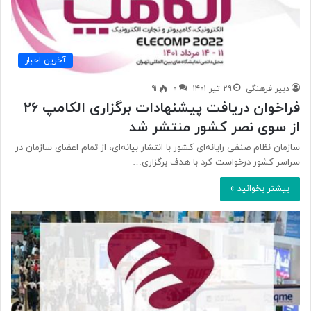
آخرین اخبار
دبیر فرهنگی
۲۹ تیر ۱۴۰۱
۰
۹۱
فراخوان دریافت پیشنهادات برگزاری الکامپ ۲۶
از سوی نصر کشور منتشر شد
سازمان نظام صنفی رایانه‌ای کشور با انتشار بیانه‌ای، از تمام اعضای سازمان در
سراسر کشور درخواست کرد با هدف برگزاری…
بیشتر بخوانید »