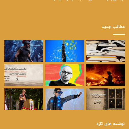
مطالب جدید
نوشته های تازه