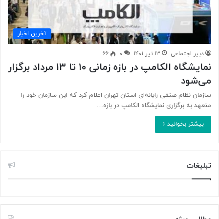
آخرین اخبار
دبیر اجتماعی
۱۳ تیر ۱۴۰۱
۰
۶۶
نمایشگاه الکامپ در بازه زمانی ۱۰ تا ۱۳ مرداد برگزار
می‌شود
سازمان نظام صنفی رایانه‌ای استان تهران اعلام کرد که این سازمان خود را
متعهد به برگزاری نمایشگاه الکامپ در بازه…
بیشتر بخوانید »
تبلیغات