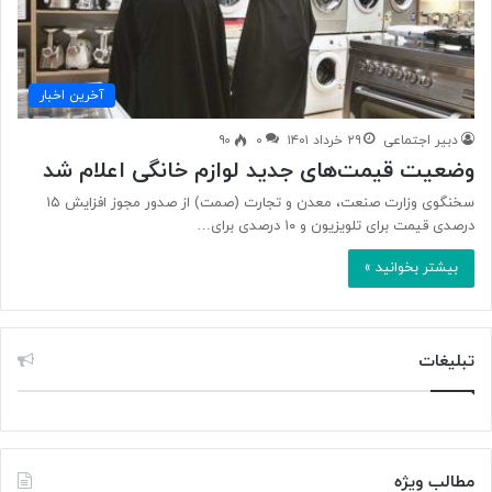
آخرین اخبار
دبیر اجتماعی
۲۹ خرداد ۱۴۰۱
۰
۹۰
وضعیت قیمت‌های جدید لوازم خانگی اعلام شد
سخنگوی وزارت صنعت، معدن و تجارت (صمت) از صدور مجوز افزایش ۱۵
درصدی قیمت برای تلویزیون و ۱۰ درصدی برای…
بیشتر بخوانید »
تبلیغات
مطالب ویژه