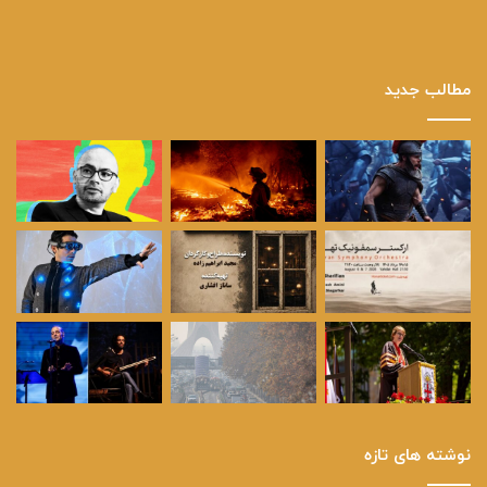
مطالب جدید
نوشته های تازه