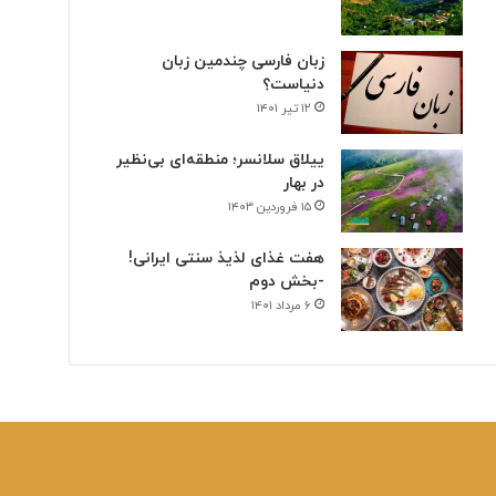
زبان فارسی چندمین زبان
دنیاست؟
۱۲ تیر ۱۴۰۱
ییلاق سلانسر؛ منطقه‌ای بی‌نظیر
در بهار
۱۵ فروردین ۱۴۰۳
هفت غذای لذیذ سنتی ایرانی!
-بخش دوم
۶ مرداد ۱۴۰۱