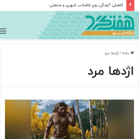
کاهش آلودگی بوی فاضلاب شهری و صنعتی
خانه
/
اژدها مرد
اژدها مرد