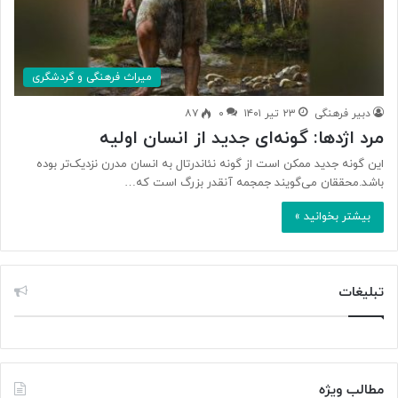
میراث فرهنگی و گردشگری
دبیر فرهنگی
۲۳ تیر ۱۴۰۱
۰
۸۷
مرد اژدها: گونه‌ای جدید از انسان‌ اولیه
این گونه جدید ممکن است از گونه نئاندرتال‌ به انسان مدرن نزدیک‌تر بوده
باشد.محققان می‌گویند جمجمه آنقدر بزرگ است که…
بیشتر بخوانید »
تبلیغات
مطالب ویژه