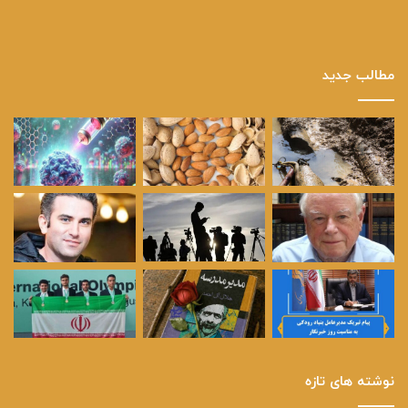
مطالب جدید
نوشته های تازه