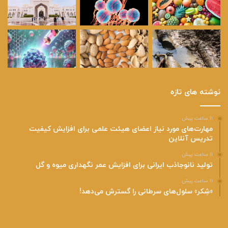
نوشته های تازه
۱۱ ساعت پیش
مهارت‌های مورد نیاز اعضای هیئت علمی برای افزایش کیفیت
تدریس آنلاین
۱۱ ساعت پیش
تولید نانوجاذب ایرانی برای افزایش عمر نگهداری میوه و گل
۱۱ ساعت پیش
«شِکر» سلول‌های سرطانی را گسترش می‌دهد!