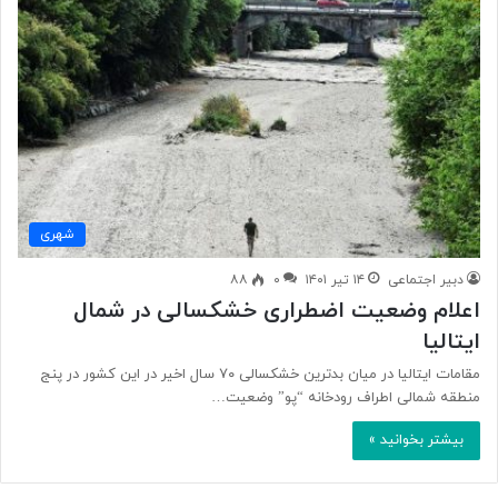
شهری
دبیر اجتماعی
۱۴ تیر ۱۴۰۱
۰
۸۸
اعلام وضعیت اضطراری خشکسالی در شمال
ایتالیا
مقامات ایتالیا در میان بدترین خشکسالی ۷۰ سال اخیر در این کشور در پنج
منطقه شمالی اطراف رودخانه “پو” وضعیت…
بیشتر بخوانید »