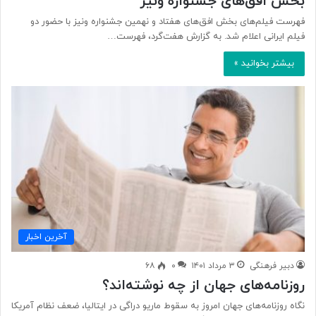
بخش افق‌های جشنواره ونیز
فهرست فیلم‌های بخش افق‌های هفتاد و نهمین جشنواره ونیز با حضور دو
فیلم ایرانی اعلام شد. به گزارش هفت‌گرد، فهرست…
بیشتر بخوانید »
آخرین اخبار
دبیر فرهنگی
۳ مرداد ۱۴۰۱
۰
۶۸
روزنامه‌های جهان از چه نوشته‌اند؟
نگاه روزنامه‌های جهان امروز به سقوط ماریو دراگی در ایتالیا، ضعف نظام آمریکا