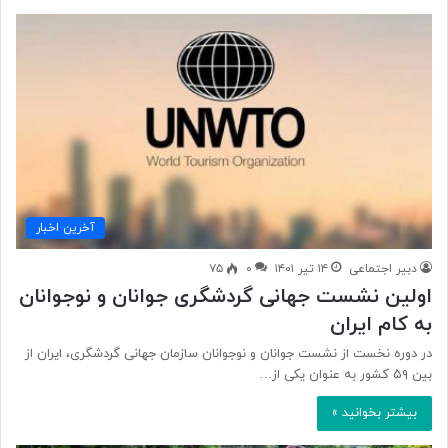
آخرین اخبار
دبیر اجتماعی
۱۴ تیر ۱۴۰۱
۰
۷۵
اولین نشست جهانی گردشگری جوانان و نوجوانان
به کام ایران
در دوره نخست از نشست جوانان و نوجوانان سازمان جهانی گردشگری، ایران از
بین ۵۹ کشور به عنوان یکی از…
بیشتر بخوانید »