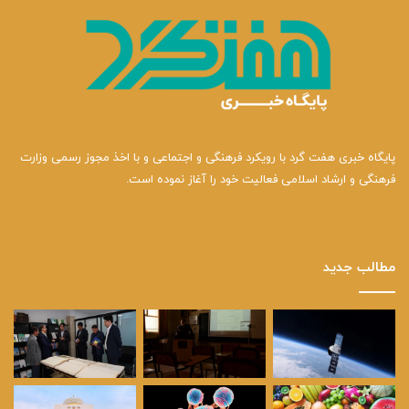
پایگاه خبری هفت گرد با رویکرد فرهنگی و اجتماعی و با اخذ مجوز رسمی وزارت
فرهنگی و ارشاد اسلامی فعالیت خود را آغاز نموده است.
مطالب جدید