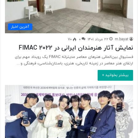
آخرین اخبار
m.bayat
۲۲ مرداد ۱۴۰۱
۰
۷۰
نمایش آثار هنرمندان ایرانی در FIMAC 2022
فستیوال بین‌المللی هنر‌های معاصر مدیترانه FIMAC یک رویداد مهم برای
ارتقای هنر معاصر در زمینه تاریخی، هنری، باستان‌شناسی، فرهنگی و…
بیشتر بخوانید »