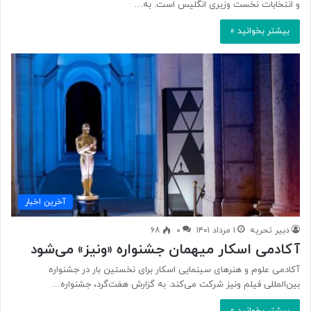
و انتخابات نخست وزیری انگلیس است‌. به…
بیشتر بخوانید »
آخرین اخبار
دبیر تحریه
۱ مرداد ۱۴۰۱
۰
۶۸
آکادمی اسکار میهمان جشنواره «ونیز» می‌شود
آکادمی علوم و هنرهای سینمایی اسکار برای نخستین بار در جشنواره
بین‌المللی فیلم ونیز شرکت می‌کند. به گزارش هفت‌گرد، جشنواره…
بیشتر بخوانید »