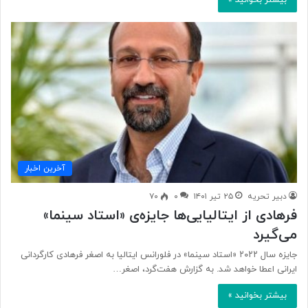
آخرین اخبار
دبیر تحریه
۲۵ تیر ۱۴۰۱
۰
۷۰
فرهادی از ایتالیایی‌ها جایزه‌ی «استاد سینما»
می‌گیرد
جایزه سال ۲۰۲۲ «استاد سینما» در فلورانس ایتالیا به اصغر فرهادی کارگردانی
ایرانی اعطا خواهد شد. به گزارش هفت‌گرد، اصغر…
بیشتر بخوانید »