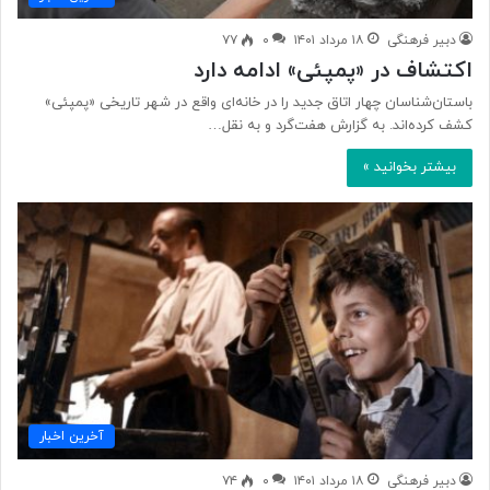
دبیر فرهنگی
۱۸ مرداد ۱۴۰۱
۰
۷۷
اکتشاف در «پمپئی» ادامه دارد
باستان‌شناسان چهار اتاق جدید را در خانه‌ای واقع در شهر تاریخی «پمپئی»
کشف کرده‌اند. به گزارش هفت‌گرد و به نقل…
بیشتر بخوانید »
آخرین اخبار
دبیر فرهنگی
۱۸ مرداد ۱۴۰۱
۰
۷۴