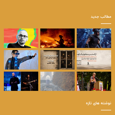
مطالب جدید
نوشته های تازه