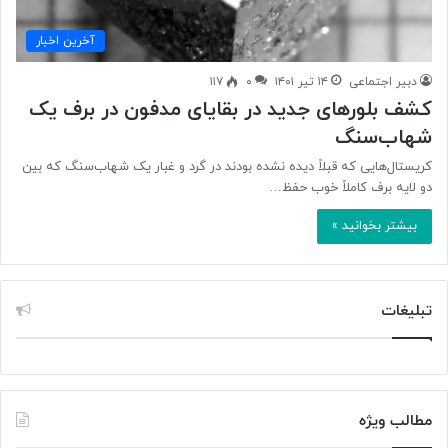
آخرین اخبار
دبیر اجتماعی
۱۴ تیر ۱۴۰۱
۰
۱۱۷
کشف بلورهای جدید در بقایای مدفون در برف یک
شهاب‌سنگ
کریستال‌هایی که قبلاً دیده نشده بودند در گرد و غبار یک شهاب‌سنگ که بین
دو لایه برف کاملاً خوب حفظ…
بیشتر بخوانید »
تبلیغات
مطالب ویژه