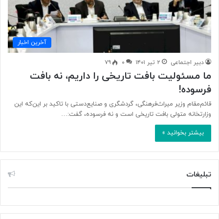
آخرین اخبار
دبیر اجتماعی
۲ تیر ۱۴۰۱
۰
۷۹
ما مسئولیت بافت تاریخی را داریم، نه بافت
فرسوده!
قائم‌مقام وزیر میراث‌فرهنگی، گردشگری و صنایع‌دستی با تاکید بر این‌که این
وزارتخانه متولی بافت تاریخی است و نه فرسوده، گفت:…
بیشتر بخوانید »
تبلیغات