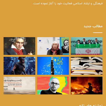
فرهنگی و ارشاد اسلامی فعالیت خود را آغاز نموده است.
مطالب جدید
نوشته های تازه