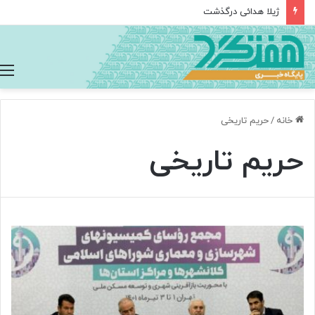
ژیلا هدائی درگذشت
خانه
/
حریم تاریخی
حریم تاریخی