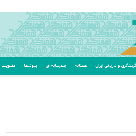
ردشگری و تاریخی ایران
هفتانه
چندرسانه ای
پیوندها
عضویت خب