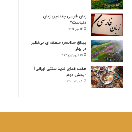
زبان فارسی چندمین زبان
دنیاست؟
۱۲ تیر ۱۴۰۱
ییلاق سلانسر؛ منطقه‌ای بی‌نظیر
در بهار
۱۵ فروردین ۱۴۰۳
هفت غذای لذیذ سنتی ایرانی!
-بخش دوم
۶ مرداد ۱۴۰۱