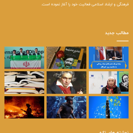
فرهنگی و ارشاد اسلامی فعالیت خود را آغاز نموده است.
مطالب جدید
نوشته های تازه