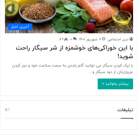
آخرین اخبار
دبیر اجتماعی
۷ شهریور ۱۴۰۱
۰
۸۹
با این خوراکی‌های خوشمزه از شر سیگار راحت
شوید!
با ترک کردن سیگار می توانید گام بلندی به سمت سلامت خود و دور کردن
عزیزان‌تان از دود سیگار و…
بیشتر بخوانید »
تبلیغات