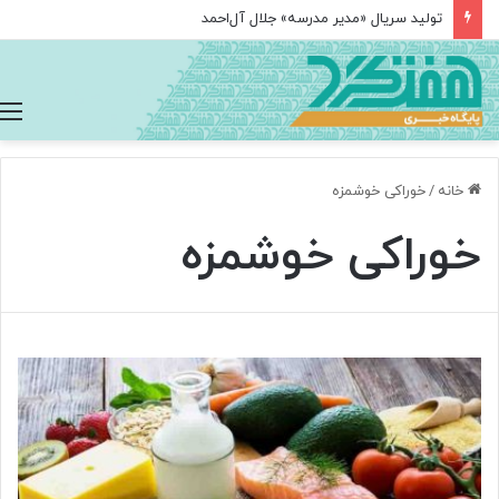
تولید سریال «مدیر مدرسه» جلال آل‌احمد
خانه
/
خوراکی خوشمزه
خوراکی خوشمزه