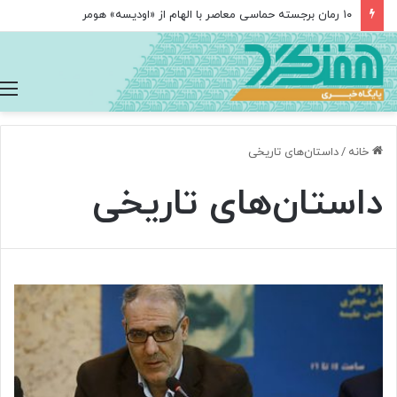
۱۰ رمان برجسته حماسی معاصر با الهام از «اودیسه» هومر
خانه
/
داستان‌های تاریخی
داستان‌های تاریخی