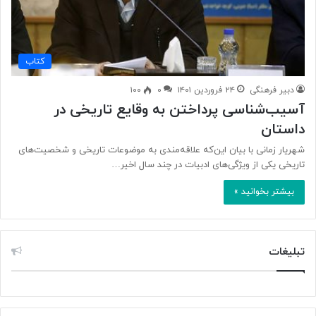
کتاب
دبیر فرهنگی
۲۴ فروردین ۱۴۰۱
۰
۱۰۰
آسیب‌شناسی پرداختن به وقایع تاریخی در
داستان
شهریار زمانی با بیان این‌که علاقه‌مندی به موضوعات تاریخی و شخصیت‌های
تاریخی یکی از ویژگی‌های ادبیات در چند سال اخیر…
بیشتر بخوانید »
تبلیغات