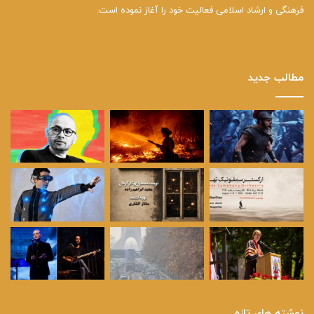
فرهنگی و ارشاد اسلامی فعالیت خود را آغاز نموده است.
مطالب جدید
نوشته های تازه