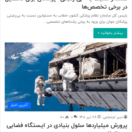
در برخی تخصص‌ها
رئیس کل سازمان نظام پزشکی کشور، خطاب به مسئولین نسبت به بی‌رغبتی
پزشکان جوان برای ورود به برخی رشته‌های تخصصی…
بیشتر بخوانید »
آخرین اخبار
دبیر اجتماعی
۲۸ تیر ۱۴۰۱
۰
۸۰
پرورش میلیاردها سلول بنیادی در ایستگاه فضایی