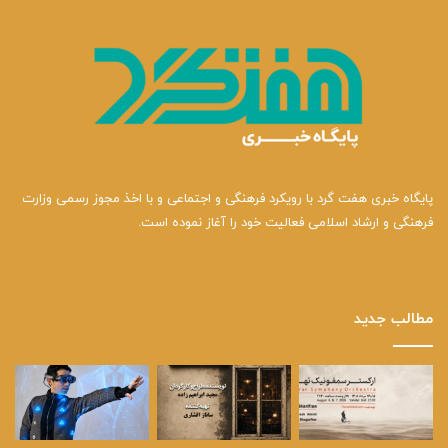
پایگاه خبری هفت گرد با رویکرد فرهنگی و اجتماعی و با اخذ مجوز رسمی وزارت
فرهنگی و ارشاد اسلامی فعالیت خود را آغاز نموده است.
مطالب جدید