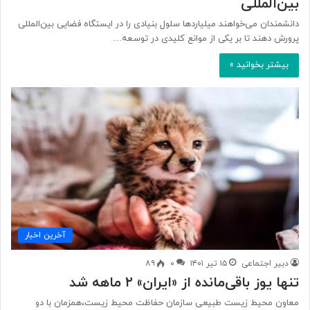
بین‌المللی
دانشمندان می‌خواهند میلیاردها سلول بنیادی را در ایستگاه فضایی بین‌المللی
پرورش دهند تا بر یکی از موانع کلیدی در توسعه…
بیشتر بخوانید »
آخرین اخبار
دبیر اجتماعی
۱۵ تیر ۱۴۰۱
۰
۸۹
تنها یوز باقی‌مانده از «ایران» ۲ ماهه شد
معاون محیط‌ زیست طبیعی سازمان حفاظت محیط زیست،همزمان با دو