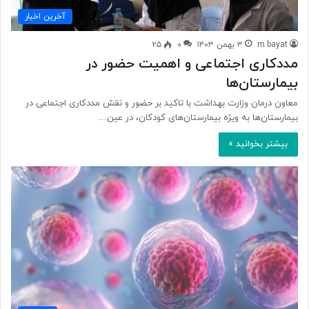
آخرین اخبار
m.bayat
۳ بهمن ۱۴۰۳
۰
۲۵
مددکاری اجتماعی و اهمیت حضور در
بیمارستان‌ها
معاون درمان وزارت بهداشت با تاکید بر حضور و نقش مددکاری اجتماعی در
بیمارستان‌ها به ویژه بیمارستان‌های کودکان، در عین…
بیشتر بخوانید »