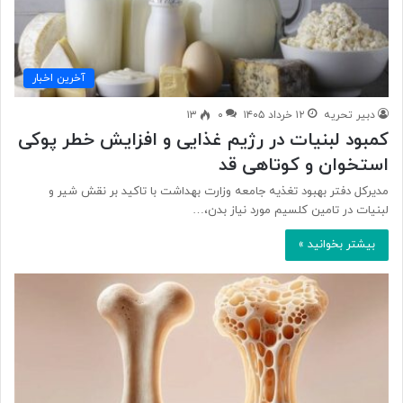
آخرین اخبار
دبیر تحریه
۱۲ خرداد ۱۴۰۵
۰
۱۳
کمبود لبنیات در رژیم غذایی و افزایش خطر پوکی
استخوان و کوتاهی قد
مدیرکل دفتر بهبود تغذیه جامعه وزارت بهداشت با تاکید بر نقش شیر و
لبنیات در تامین کلسیم مورد نیاز بدن،…
بیشتر بخوانید »