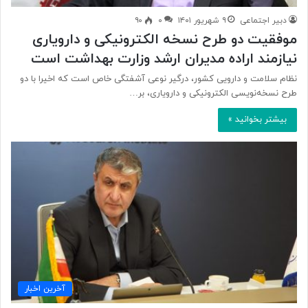
دبیر اجتماعی
۹ شهریور ۱۴۰۱
۰
۹۰
موفقیت دو طرح نسخه الکترونیکی و دارویاری
نیازمند اراده مدیران ارشد وزارت بهداشت است
نظام سلامت و دارویی کشور، درگیر نوعی آشفتگی خاص است که اخیرا با دو
طرح نسخه‌نویسی الکترونیکی و دارویاری، بر…
بیشتر بخوانید »
آخرین اخبار