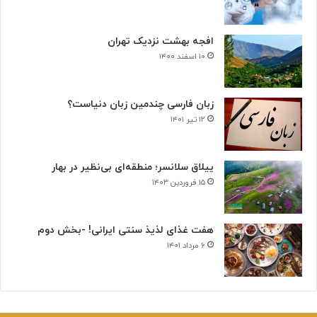
د
ت
افجه بهشت نزدیک تهران
۱۰ اسفند ۱۴۰۰
زبان فارسی چندمین زبان دنیاست؟
۱۲ تیر ۱۴۰۱
ییلاق سلانسر؛ منطقه‌ای بی‌نظیر در بهار
۱۵ فروردین ۱۴۰۳
هفت غذای لذیذ سنتی ایرانی! -بخش دوم
۶ مرداد ۱۴۰۱