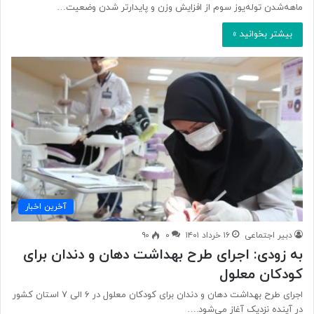
ماهه‌شدن توله‌یوز سوم از افزایش وزن و پایدارتر شدن وضعیت…
بیشتر بخوانید »
آخرین اخبار
دبیر اجتماعی
۱۶ خرداد ۱۴۰۱
۰
۹۰
به زودی: اجرای طرح بهداشت دهان و دندان برای
کودکان معلول
اجرای طرح بهداشت دهان و دندان برای کودکان معلول در ۶ الی ۷ استان کشور
در آینده نزدیک آغاز می‌شود.…