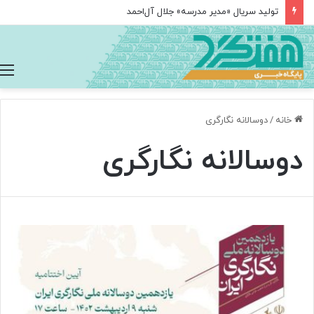
تولید سریال «مدیر مدرسه» جلال آل‌احمد
خانه
/
دوسالانه نگارگری
دوسالانه نگارگری