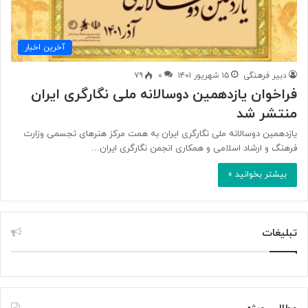
آخرین اخبار
دبیر فرهنگی
۱۵ شهریور ۱۴۰۱
۰
۷۹
فراخوان یازدهمین دوسالانه ملی نگارگری ایران
منتشر شد
یازدهمین دوسالانه ملی نگارگری ایران به همت مرکز هنر‌های تجسمی وزارت
فرهنگ و ارشاد اسلامی و همکاری انجمن نگارگری ایران…
بیشتر بخوانید »
تبلیغات