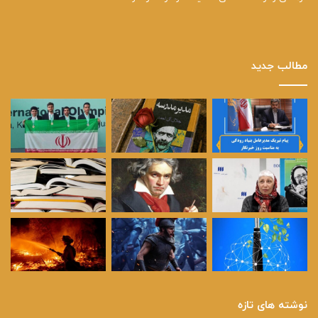
مطالب جدید
نوشته های تازه