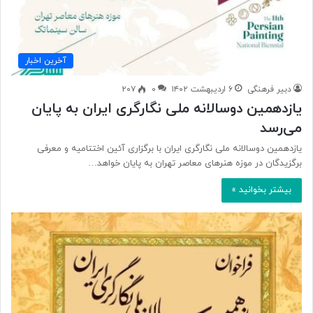
آخرین اخبار
دبیر فرهنگی
۶ اردیبهشت ۱۴۰۲
۰
۲۰۷
یازدهمین دوسالانه ملی نگارگری ایران به پایان
می‌رسد
یازدهمین دوسالانه ملی نگارگری ایران با برگزاری آئین اختتامیه و معرفی
برگزیدگان در موزه هنرهای معاصر تهران به پایان خواهد…
بیشتر بخوانید »