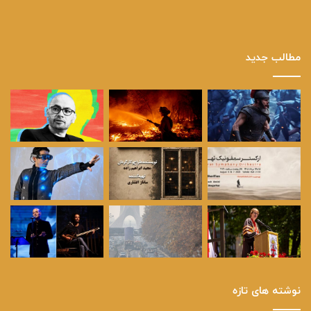
مطالب جدید
نوشته های تازه