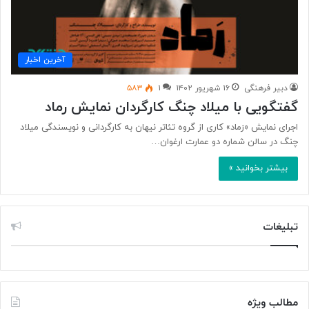
آخرین اخبار
دبیر فرهنگی
۱۶ شهریور ۱۴۰۲
۱
۵۸۳
گفتگویی با میلاد چنگ کارگردان نمایش رماد
اجرای نمایش «رَماد» کاری از گروه تئاتر نیهان به کارگردانی و نویسندگی میلاد
چنگ در سالن شماره دو عمارت ارغوان…
بیشتر بخوانید »
تبلیغات
مطالب ویژه