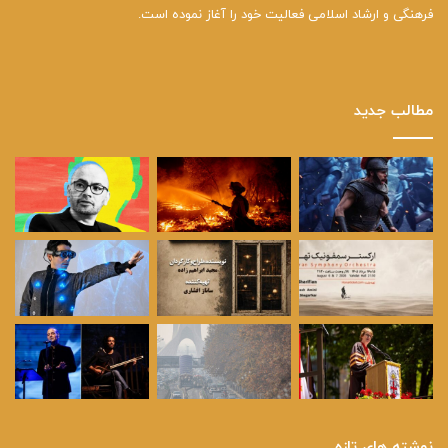
فرهنگی و ارشاد اسلامی فعالیت خود را آغاز نموده است.
مطالب جدید
نوشته های تازه