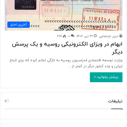
آخرین اخبار
دبیر اجتماعی
۳۱ تیر ۱۴۰۲
۰
۲۷۱
ابهام در ویزای الکترونیکی روسیه و یک پرسش
دیگر
وزارت توسعه اقتصادی فدراسیون روسیه به تازگی اعلام کرده که برای اتباع
ایرانی و چند کشور دیگر در کمتر از…
بیشتر بخوانید »
تبلیغات