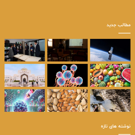
مطالب جدید
نوشته های تازه