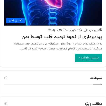
آخرین اخبار
دبیر فرهنگی
۱۶ خرداد ۱۴۰۱
۰
۷۴
پرده‌برداری از نحوه ترمیم قلب توسط بدن
بدون شک بدن انسان از روش‌های مبتکرانه‌ای برای ترمیم خود استفاده
می‌کند، دانشمندان با انجام مطالعات مفصل متوجه شده‌اند قلب…
بیشتر بخوانید »
تبلیغات
مطالب ویژه