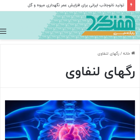
تولید نانوجاذب ایرانی برای افزایش عمر نگهداری میوه و گل
خانه
/
رگهای لنفاوی
رگهای لنفاوی