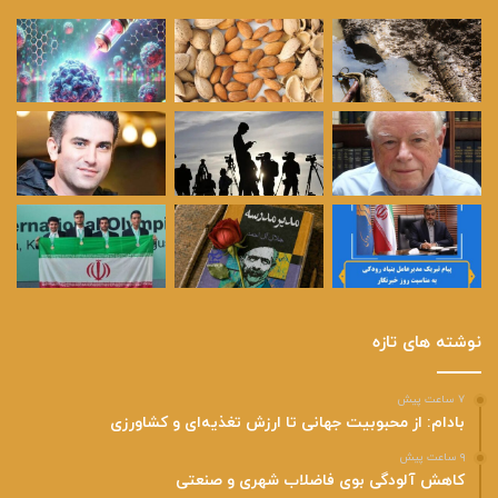
نوشته های تازه
۷ ساعت پیش
بادام: از محبوبیت جهانی تا ارزش تغذیه‌ای و کشاورزی
۹ ساعت پیش
کاهش آلودگی بوی فاضلاب شهری و صنعتی