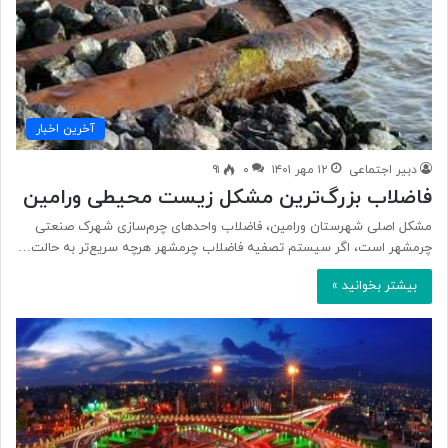
آخرین اخبار
دبیر اجتماعی
۱۲ مهر ۱۴۰۱
۰
۹۱
فاضلاب بزرگ‌ترین مشکل زیست محیطی ورامین
مشکل اصلی شهرستان ورامین، فاضلاب واحدهای چرم‌سازی شهرک صنعتی
چرمشهر است، اگر سیستم تصفیه فاضلاب چرمشهر هرچه سریع‌تر به حالت…
بیشتر بخوانید »