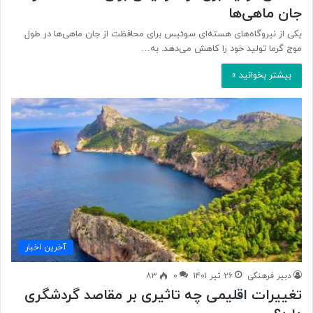
جان ماهی‌ها
یکی از نیروگاه‌های هسته‌ای سوئیس برای محافظت از جان ماهی‌ها در طول
موج گرما تولید خود را کاهش می‌دهد. به…
بیشتر بخوانید »
آخرین اخبار
دبیر فرهنگی
۲۶ تیر ۱۴۰۱
۰
۸۳
تغییرات اقلیمی چه تاثیری بر مقاصد گردشگری