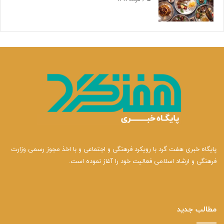
پایگاه خبری هفت گرد با رویکرد فرهنگی و اجتماعی و با اخذ مجوز رسمی وزارت
فرهنگی و ارشاد اسلامی فعالیت خود را آغاز نموده است.
مطالب جدید