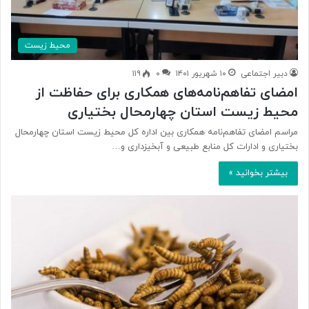
محیط زیست
دبیر اجتماعی
۱۰ شهریور ۱۴۰۱
۰
۱۱۹
امضای تفاهم‌نامه‌های همکاری برای حفاظت از
محیط زیست استان چهارمحال بختیاری
مراسم امضای تفاهم‌نامه همکاری بین اداره کل محیط زیست استان چهارمحال
بختیاری و ادارات کل منابع طبیعی و آبخیزداری و…
بیشتر بخوانید »