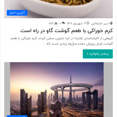
آخرین اخبار
دبیر اجتماعی
۷ شهریور ۱۴۰۱
۰
۱۸۴
کرم‌ خوراکی با طعم گوشت گاو در راه است
گروهی از کارشناسان تغذیه در کره جنوبی سعی کردند کرم‌ خوراکی با طعم
گوشت قرمز پرورش دهند.سال‌ها زیادی است که…
بیشتر بخوانید »