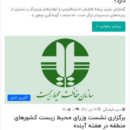
دارد؟
گرمایش زمین ریشه افزایش شدیداقلیمی و توفان‌های ویران‌گر و بسیاری از
پدیده‌های دردسرساز دیگر است. اما صنعت گردشگری چطور با…
بیشتر بخوانید »
آخرین اخبار
دبیر فرهنگی
۱۶ تیر ۱۴۰۱
۰
۶۸
برگزاری نشست وزرای محیط‌ زیست کشورهای
منطقه در هفته آینده