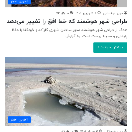
آخرین اخبار
دبیر اجتماعی
۲ شهریور ۱۴۰۱
۰
۷۳
طراحی شهر هوشمند که خط افق را تغییر می‌دهد
هدف از طراحی شهر هوشمند مدور ساختن شهری کارآمد و خودکفا با حفظ
پایداری و محیط زیست است. به گزارش…
بیشتر بخوانید »
آخرین اخبار
دبیر فرهنگی
۴ مرداد ۱۴۰۱
۰
۸۶