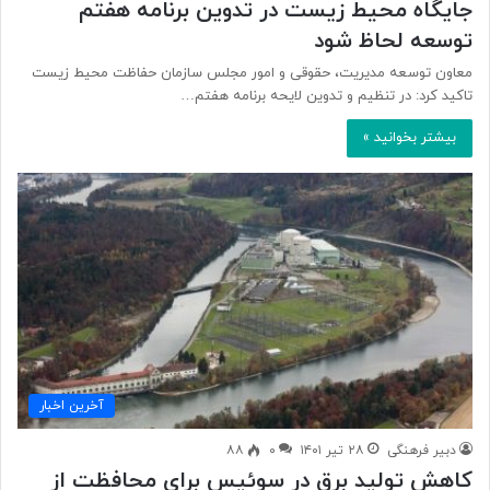
جایگاه محیط‌ زیست در تدوین برنامه هفتم
توسعه لحاظ شود
معاون توسعه مدیریت، حقوقی و امور مجلس سازمان حفاظت محیط زیست
تاکید کرد: در تنظیم و تدوین لایحه برنامه هفتم…
بیشتر بخوانید »
آخرین اخبار
دبیر فرهنگی
۲۸ تیر ۱۴۰۱
۰
۸۸
کاهش تولید برق در سوئیس برای محافظت از