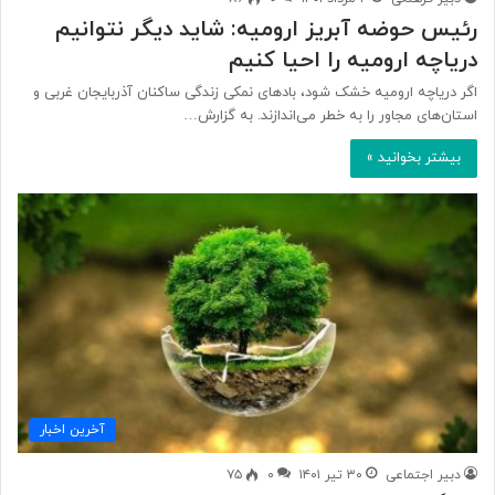
رئیس حوضه آبریز ارومیه: شاید دیگر نتوانیم
دریاچه ارومیه را احیا کنیم
اگر دریاچه ارومیه خشک شود، بادهای نمکی زندگی ساکنان آذربایجان غربی و
استان‌های مجاور را به خطر می‌اندازند. به گزارش…
بیشتر بخوانید »
آخرین اخبار
دبیر اجتماعی
۳۰ تیر ۱۴۰۱
۰
۷۵