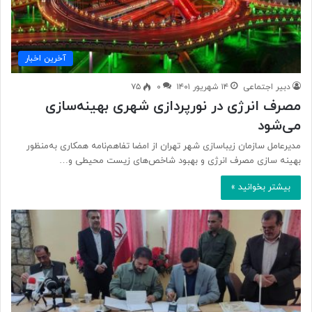
آخرین اخبار
دبیر اجتماعی
۱۴ شهریور ۱۴۰۱
۰
۷۵
مصرف انرژی در نورپردازی شهری بهینه‌سازی
می‌شود
مدیرعامل سازمان زیباسازی شهر تهران از امضا تفاهم‌نامه همکاری به‌منظور
بهینه سازی مصرف انرژی و بهبود شاخص‌های زیست محیطی و…
بیشتر بخوانید »