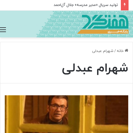
تولید سریال «مدیر مدرسه» جلال آل‌احمد
خانه
/
شهرام عبدلی
شهرام عبدلی