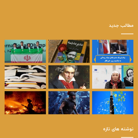
مطالب جدید
نوشته های تازه