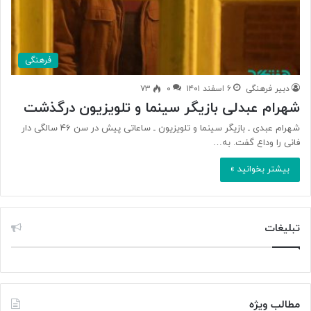
فرهنگی
دبیر فرهنگی
۶ اسفند ۱۴۰۱
۰
۷۳
شهرام عبدلی بازیگر سینما و تلویزیون درگذشت
شهرام عبدی ـ بازیگر سینما و تلویزیون ـ ساعاتی پیش در سن ۴۶ سالگی دار
فانی را وداع گفت. به…
بیشتر بخوانید »
تبلیغات
مطالب ویژه