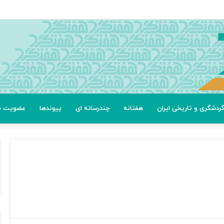
ردشگری و تاریخی ایران
هفتانه
چندرسانه ای
پیوندها
عضویت خب