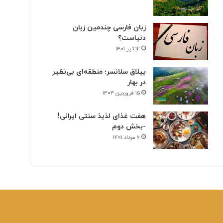
زبان فارسی چندمین زبان
دنیاست؟
۱۲ تیر ۱۴۰۱
ییلاق سلانسر؛ منطقه‌ای بی‌نظیر
در بهار
۱۵ فروردین ۱۴۰۳
هفت غذای لذیذ سنتی ایرانی!
-بخش دوم
۶ مرداد ۱۴۰۱