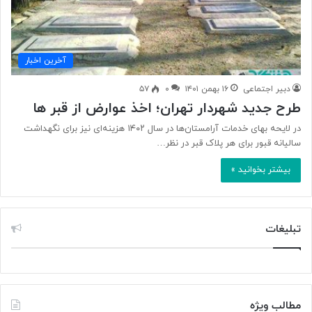
آخرین اخبار
دبیر اجتماعی
۱۶ بهمن ۱۴۰۱
۰
۵۷
طرح جدید شهردار تهران؛ اخذ عوارض از قبر ها
در لایحه بهای خدمات آرامستان‌ها در سال ۱۴۰۲ هزینه‌ای نیز برای نگهداشت
سالیانه قبور برای هر پلاک قبر در نظر…
بیشتر بخوانید »
تبلیغات
مطالب ویژه