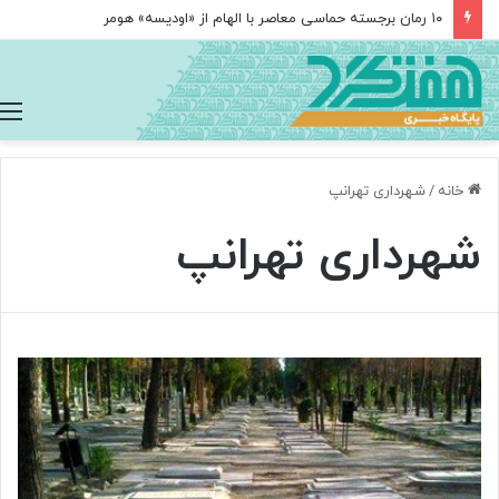
۱۰ رمان برجسته حماسی معاصر با الهام از «اودیسه» هومر
خانه
/
شهرداری تهرانپ
شهرداری تهرانپ