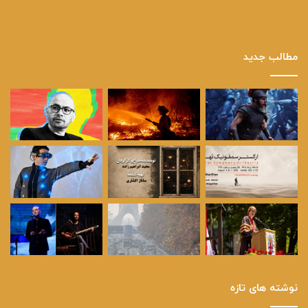
مطالب جدید
نوشته های تازه