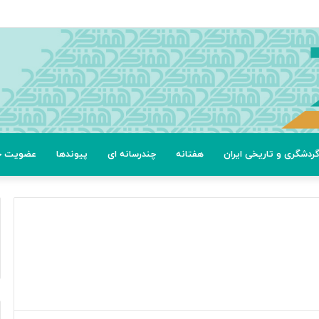
ردشگری و تاریخی ایران
هفتانه
چندرسانه ای
پیوندها
عضویت خب