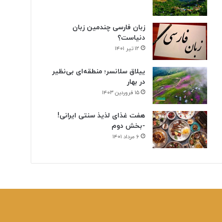
زبان فارسی چندمین زبان
دنیاست؟
۱۲ تیر ۱۴۰۱
ییلاق سلانسر؛ منطقه‌ای بی‌نظیر
در بهار
۱۵ فروردین ۱۴۰۳
هفت غذای لذیذ سنتی ایرانی!
-بخش دوم
۶ مرداد ۱۴۰۱