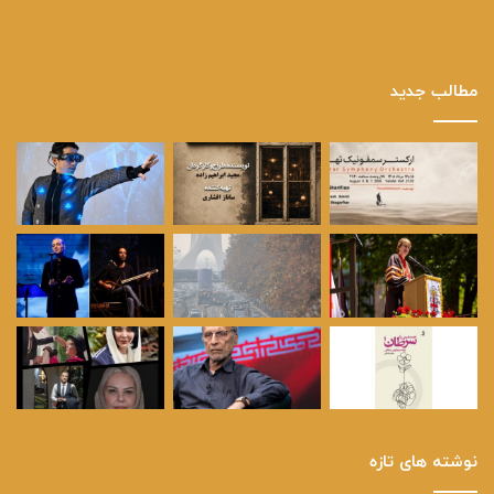
مطالب جدید
نوشته های تازه