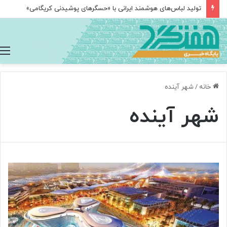
تولید لباس‌های هوشمند ایرانی با «حسگرهای پوشیدنی کریگامی»
خانه
/
شهر آینده
شهر آینده