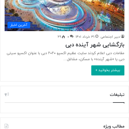
آخرین اخبار
دبیر اجتماعی
۳۱ خرداد ۱۴۰۱
۰
۶۹
بازگشایی شهر آینده دبی
مقامات دبی اعلام کردند سایت عظیم اکسپو ۲۰۲۰ دبی با عنوان اکسپو سیتی
دبی یا «شهر آینده» با مسکن، مشاغل…
بیشتر بخوانید »
تبلیغات
مطالب ویژه