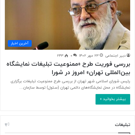
آخرین اخبار
دبیر اجتماعی
۲۳ مهر ۱۴۰۲
۰
۲۴۳
بررسی فوریت طرح «ممنوعیت تبلیغات نمایشگاه‌
بین‌المللی تهران» امروز در شورا
رئیس شورای اسلامی شهر تهران از بررسی طرح ممنوعیت تبلیغات برگزاری
نمایشگاه در محل نمایشگاه‌های دائمی تهران (سئول) توسط سازمان…
بیشتر بخوانید »
تبلیغات