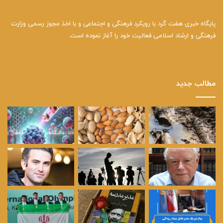
پایگاه خبری هفت گرد با رویکرد فرهنگی و اجتماعی و با اخذ مجوز رسمی وزارت
فرهنگی و ارشاد اسلامی فعالیت خود را آغاز نموده است.
مطالب جدید