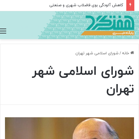
کاهش آلودگی بوی فاضلاب شهری و صنعتی
خانه
/
شورای اسلامی شهر تهران
شورای اسلامی شهر
تهران