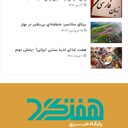
ر
۱۲ تیر ۱۴۰۱
ط
ا
ن
ییلاق سلانسر؛ منطقه‌ای بی‌نظیر در بهار
ی
۱۵ فروردین ۱۴۰۳
هفت غذای لذیذ سنتی ایرانی! -بخش دوم
۶ مرداد ۱۴۰۱