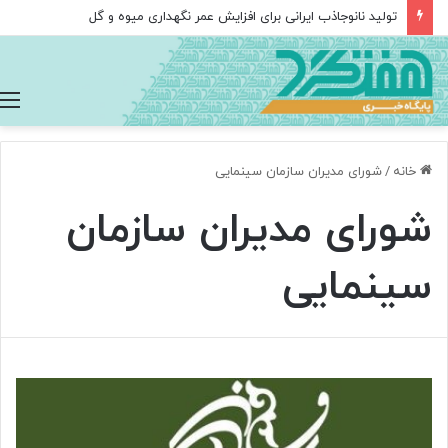
تولید نانوجاذب ایرانی برای افزایش عمر نگهداری میوه و گل
خانه
/
شورای مدیران سازمان سینمایی
شورای مدیران سازمان
سینمایی