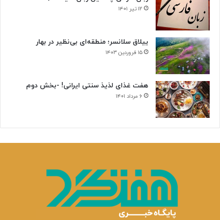
۱۲ تیر ۱۴۰۱
ییلاق سلانسر؛ منطقه‌ای بی‌نظیر در بهار
۱۵ فروردین ۱۴۰۳
هفت غذای لذیذ سنتی ایرانی! -بخش دوم
۶ مرداد ۱۴۰۱