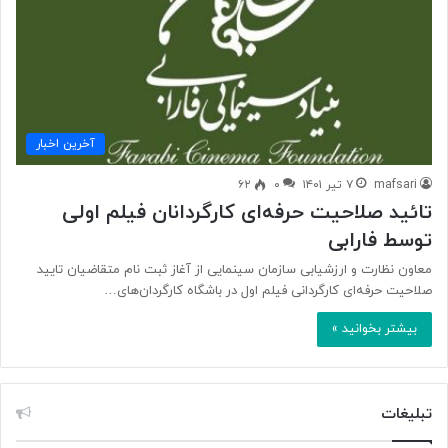
آخرین اخبار
mafsari
۷ تیر ۱۴۰۱
۰
۶۲
تائید صلاحیت حرفه‌ای کارگردانان فیلم اولی
توسط فارابی
معاون نظارت و ارزشیابی سازمان سینمایی از آغاز ثبت نام متقاضیان تایید
صلاحیت حرفه‌ای کارگردانی فیلم اول در باشگاه کارگردان‌های…
بیشتر بخوانید »
تبلیغات