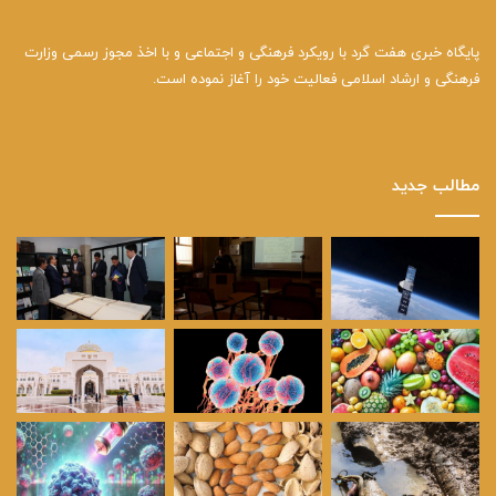
پایگاه خبری هفت گرد با رویکرد فرهنگی و اجتماعی و با اخذ مجوز رسمی وزارت
فرهنگی و ارشاد اسلامی فعالیت خود را آغاز نموده است.
مطالب جدید