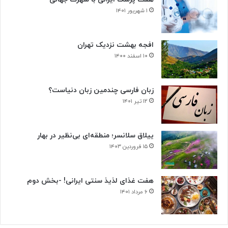
۱ شهریور ۱۴۰۱
افجه بهشت نزدیک تهران
۱۰ اسفند ۱۴۰۰
زبان فارسی چندمین زبان دنیاست؟
۱۲ تیر ۱۴۰۱
ییلاق سلانسر؛ منطقه‌ای بی‌نظیر در بهار
۱۵ فروردین ۱۴۰۳
هفت غذای لذیذ سنتی ایرانی! -بخش دوم
۶ مرداد ۱۴۰۱