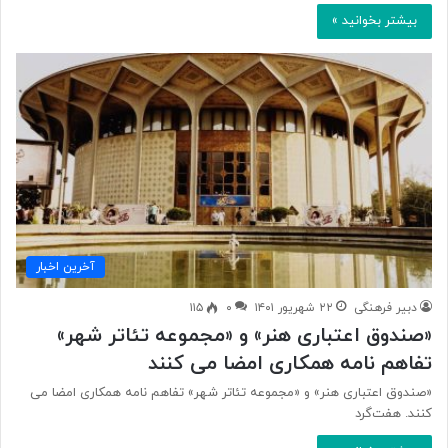
بیشتر بخوانید »
آخرین اخبار
دبیر فرهنگی
۲۲ شهریور ۱۴۰۱
۰
۱۱۵
«صندوق اعتباری هنر» و «مجموعه تئاتر شهر»
تفاهم نامه همکاری امضا می کنند
«صندوق اعتباری هنر» و «مجموعه تئاتر شهر» تفاهم نامه همکاری امضا می
کنند. هفت‌گرد