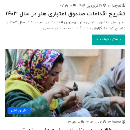
m.bayat
۱۷ فروردین ۱۴۰۴
۰
۲۷
تشریح اقدامات صندوق اعتباری هنر در سال ۱۴۰۳
مدیرعامل صندوق اعتباری هنر مهم‌ترین اقدامات این مجموعه در سال ۱۴۰۳ را
تشریح کرد. به گزارش هفت گرد، سیدمجید پوراحمدی…
بیشتر بخوانید »
آخرین اخبار
m.bayat
۴ دی ۱۴۰۳
۰
۲۹