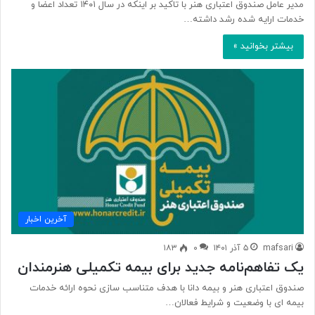
مدیر عامل صندوق اعتباری هنر با تاکید بر اینکه در سال ۱۴۰۱ تعداد اعضا و
خدمات ارایه شده رشد داشته…
بیشتر بخوانید »
آخرین اخبار
mafsari
۵ آذر ۱۴۰۱
۰
۱۸۳
یک تفاهم‌نامه جدید برای بیمه تکمیلی هنرمندان
صندوق اعتباری هنر و بیمه دانا با هدف متناسب سازی نحوه ارائه خدمات
بیمه ای با وضعیت و شرایط فعالان…