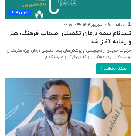
آخرین اخبار
mafsari
۱۸ شهریور ۱۴۰۴
۰
۲۶
ثبت‌نام بیمه درمان تکمیلی اصحاب فرهنگ، هنر
و رسانه آغاز شد
جزئیات جدیدی از نام‌نویسی و پوشش‌های بیمه تکمیلی درمان ویژه هنرمندان،
نویسندگان، روزنامه‌نگاران و فعالان قرآن و عترت که از…
بیشتر بخوانید »