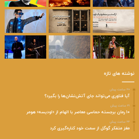
نوشته های تازه
۲۰ ساعت پیش
آیا فناوری می‌تواند جای آتش‌نشان‌ها را بگیرد؟
۲۱ ساعت پیش
۱۰ رمان برجسته حماسی معاصر با الهام از «اودیسه» هومر
۲۲ ساعت پیش
مغز متفکر گوگل از سمت خود کناره‌گیری کرد