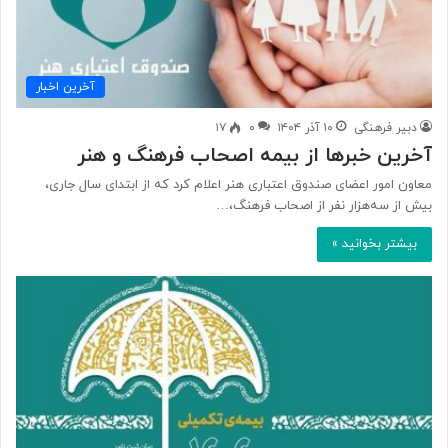
آخرین اخبار
دبیر فرهنگی
۱۰ آذر ۱۴۰۴
۰
۱۷
آخرین خبرها از بیمه‌ اصحاب فرهنگ و هنر
معاون امور اعضای صندوق اعتباری هنر اعلام کرد که از ابتدای سال جاری،
بیش از سه‌هزار نفر از اصحاب فرهنگ،…
بیشتر بخوانید »