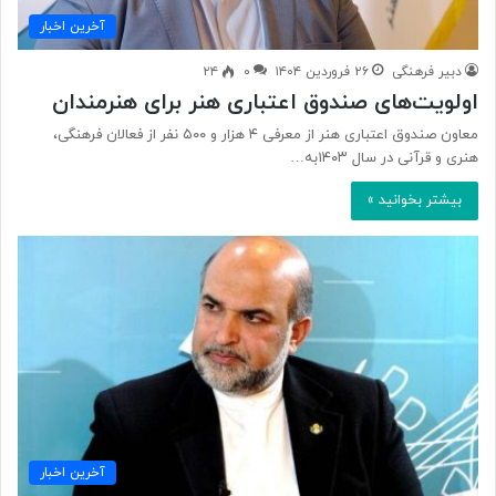
آخرین اخبار
دبیر فرهنگی
۲۶ فروردین ۱۴۰۴
۰
۲۴
اولویت‌های صندوق اعتباری هنر برای هنرمندان
معاون صندوق اعتباری هنر از معرفی ۴ هزار و ۵۰۰ نفر از فعالان فرهنگی،
هنری و قرآنی در سال ۱۴۰۳به…
بیشتر بخوانید »
آخرین اخبار