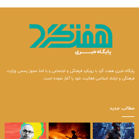
پایگاه خبری هفت گرد با رویکرد فرهنگی و اجتماعی و با اخذ مجوز رسمی وزارت
فرهنگی و ارشاد اسلامی فعالیت خود را آغاز نموده است.
مطالب جدید