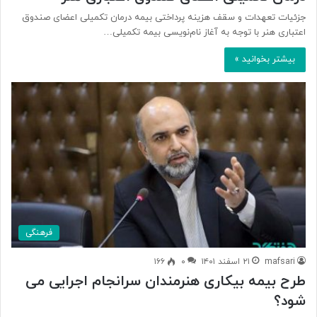
جزئیات تعهدات و سقف هزینه پرداختی بیمه درمان تکمیلی اعضای صندوق
اعتباری هنر با توجه به آغاز نام‌نویسی بیمه تکمیلی…
بیشتر بخوانید »
فرهنگی
mafsari
۲۱ اسفند ۱۴۰۱
۰
۱۶۶
طرح بیمه بیکاری هنرمندان سرانجام اجرایی می
شود؟