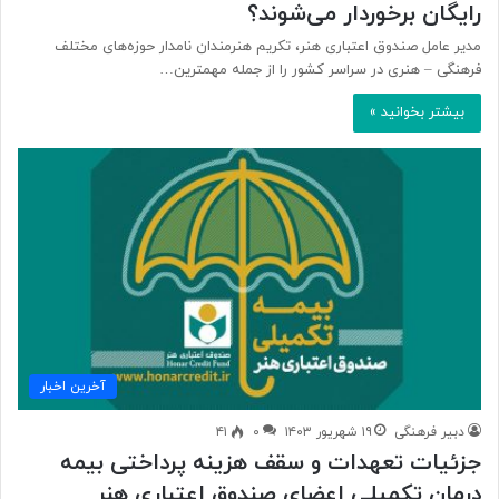
رایگان برخوردار می‌شوند؟
مدیر عامل صندوق اعتباری هنر، تکریم هنرمندان نامدار حوزه‌های مختلف
فرهنگی – هنری در سراسر کشور را از جمله مهمترین…
بیشتر بخوانید »
آخرین اخبار
دبیر فرهنگی
۱۹ شهریور ۱۴۰۳
۰
۴۱
جزئیات تعهدات و سقف هزینه پرداختی بیمه
درمان تکمیلی اعضای صندوق اعتباری هنر