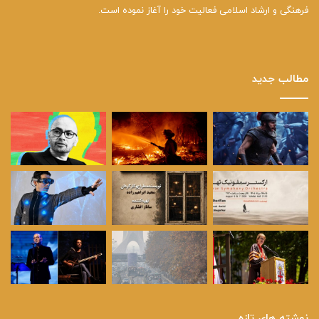
فرهنگی و ارشاد اسلامی فعالیت خود را آغاز نموده است.
مطالب جدید
نوشته های تازه