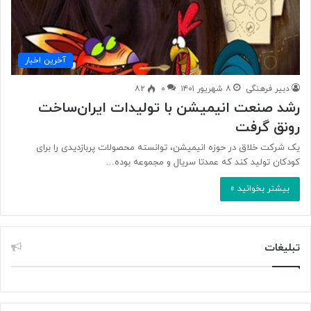
آخرین اخبار
دبیر فرهنگی
۸ شهریور ۱۴۰۱
۰
۸۲
رشد صنعت انیمیشن با تولیدات ایران‌ساخت
رونق گرفت
یک شرکت خلاق در حوزه انیمیشن، توانسته محصولات پربازدیدی را برای
کودکان تولید کند که عمدتا سریال و مجموعه بوده…
بیشتر بخوانید »
تبلیغات