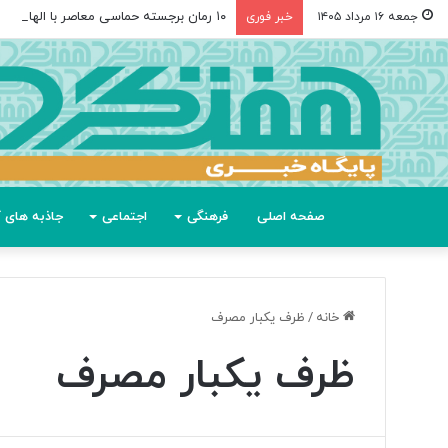
۱۰ رمان برجسته حماسی معاصر با الهام از «اودیسه» هومر
جمعه ۱۶ مرداد ۱۴۰۵
خبر فوری
صفحه اصلی
فرهنگی
اجتماعی
جاذبه های گ
خانه
/
ظرف یکبار مصرف
ظرف یکبار مصرف