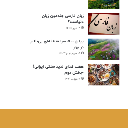
زبان فارسی چندمین زبان
دنیاست؟
۱۲ تیر ۱۴۰۱
ییلاق سلانسر؛ منطقه‌ای بی‌نظیر
در بهار
۱۵ فروردین ۱۴۰۳
هفت غذای لذیذ سنتی ایرانی!
-بخش دوم
۶ مرداد ۱۴۰۱