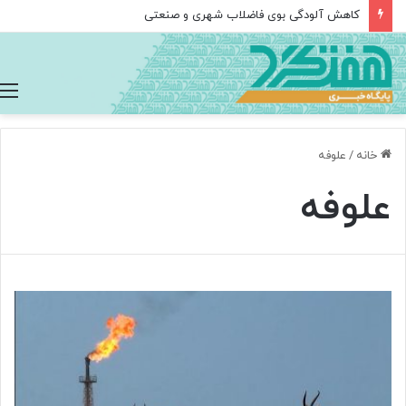
کاهش آلودگی بوی فاضلاب شهری و صنعتی
خانه
/
علوفه
علوفه