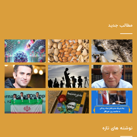
مطالب جدید
نوشته های تازه