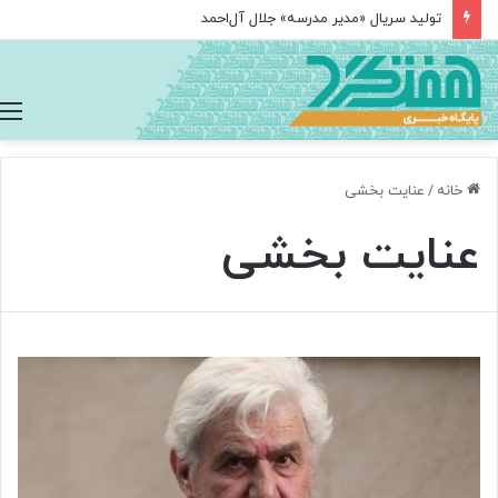
تولید سریال «مدیر مدرسه» جلال آل‌احمد
خانه
/
عنایت بخشی
عنایت بخشی