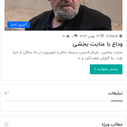
آخرین اخبار
m.bayat
۲۶ بهمن ۱۴۰۴
۰
۱۲
وداع با عنایت بخشی
عنایت بخشی، ‌ بازیگر قدیمی سینما، تئاتر و تلویزیون در ۸۰ سالگی از دنیا
رفت. به گزارش هفت‌گرد، و با…
بیشتر بخوانید »
تبلیغات
مطالب ویژه