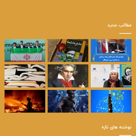
مطالب جدید
نوشته های تازه