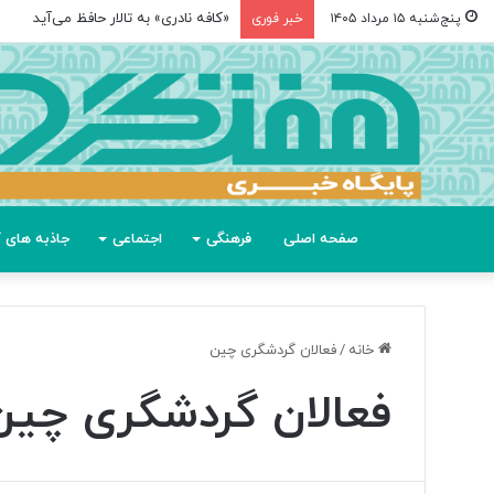
«کافه نادری» به تالار حافظ می‌آید
پنج‌شنبه ۱۵ مرداد ۱۴۰۵
خبر فوری
صفحه اصلی
فرهنگی
اجتماعی
جاذبه های گ
خانه
/
فعالان گردشگری چین
فعالان گردشگری چین