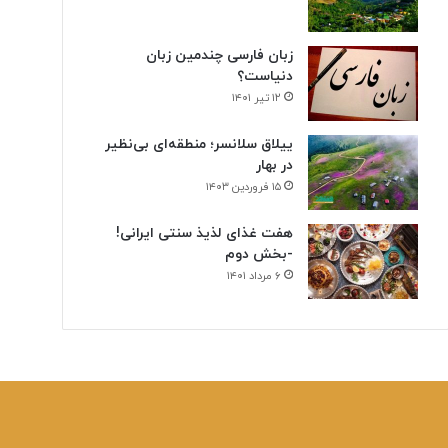
زبان فارسی چندمین زبان
دنیاست؟
۱۲ تیر ۱۴۰۱
ییلاق سلانسر؛ منطقه‌ای بی‌نظیر
در بهار
۱۵ فروردین ۱۴۰۳
هفت غذای لذیذ سنتی ایرانی!
-بخش دوم
۶ مرداد ۱۴۰۱