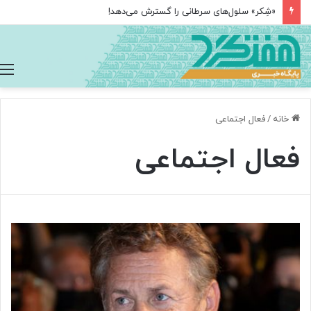
«شِکر» سلول‌های سرطانی را گسترش می‌دهد!
خانه
/
فعال اجتماعی
فعال اجتماعی