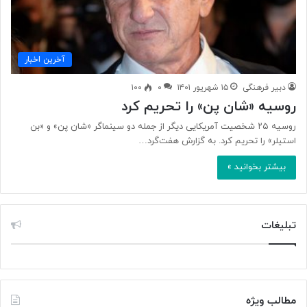
آخرین اخبار
دبیر فرهنگی
۱۵ شهریور ۱۴۰۱
۰
۱۰۰
روسیه «شان پن» را تحریم کرد
روسیه ۲۵ شخصیت آمریکایی دیگر از جمله دو سینماگر «شان پن» و «بن
استیلر» را تحریم کرد. به گزارش هفت‌گرد…
بیشتر بخوانید »
تبلیغات
مطالب ویژه