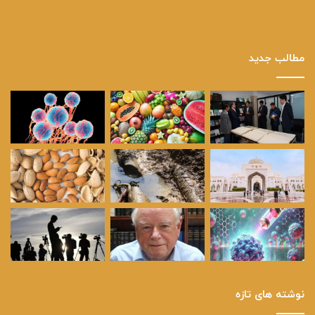
مطالب جدید
نوشته های تازه