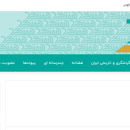
ردشگری و تاریخی ایران
هفتانه
چندرسانه ای
پیوندها
عضویت خب