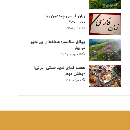
زبان فارسی چندمین زبان
دنیاست؟
۱۲ تیر ۱۴۰۱
ییلاق سلانسر؛ منطقه‌ای بی‌نظیر
در بهار
۱۵ فروردین ۱۴۰۳
هفت غذای لذیذ سنتی ایرانی!
-بخش دوم
۶ مرداد ۱۴۰۱