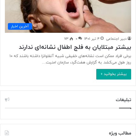
آخرین اخبار
دبیر اجتماعی
۴ تیر ۱۴۰۱
۰
۷۳
بیشتر مبتلایان به فلج اطفال نشانه‌ای ندارند
برخی افراد ممکن است نشانه‌های خفیفی شبیه آنفلوانزا داشته باشند که ۱۰
روز طول می‌کشد‌. به گزارش هفت‌گرد، سازمان امنیت…
بیشتر بخوانید »
تبلیغات
مطالب ویژه