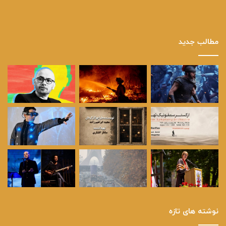
مطالب جدید
نوشته های تازه