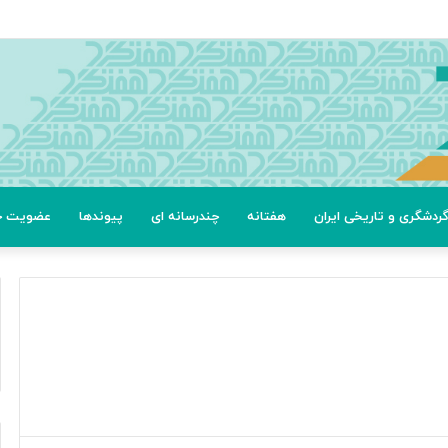
ردشگری و تاریخی ایران
هفتانه
چندرسانه ای
پیوندها
عضویت خب