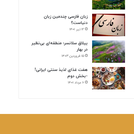
زبان فارسی چندمین زبان
دنیاست؟
۱۲ تیر ۱۴۰۱
ییلاق سلانسر؛ منطقه‌ای بی‌نظیر
در بهار
۱۵ فروردین ۱۴۰۳
هفت غذای لذیذ سنتی ایرانی!
-بخش دوم
۶ مرداد ۱۴۰۱