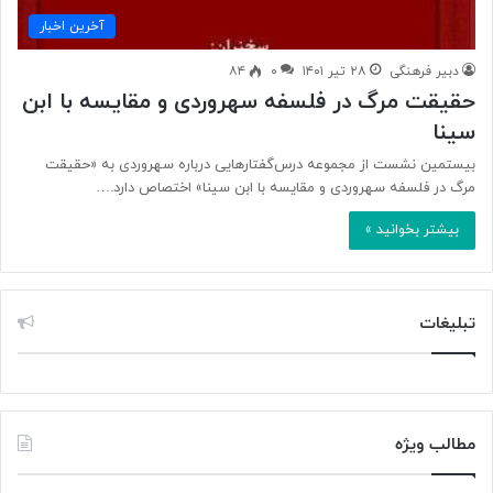
آخرین اخبار
دبیر فرهنگی
۲۸ تیر ۱۴۰۱
۰
۸۴
حقیقت مرگ در فلسفه سهروردی و مقایسه با ابن
سینا
بیستمین نشست از مجموعه درس‌گفتارهایی درباره‌ سهروردی به «حقیقت
مرگ در فلسفه سهروردی و مقایسه با ابن سینا» اختصاص دارد.…
بیشتر بخوانید »
تبلیغات
مطالب ویژه