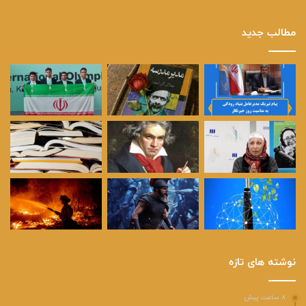
مطالب جدید
نوشته های تازه
۸ ساعت پیش