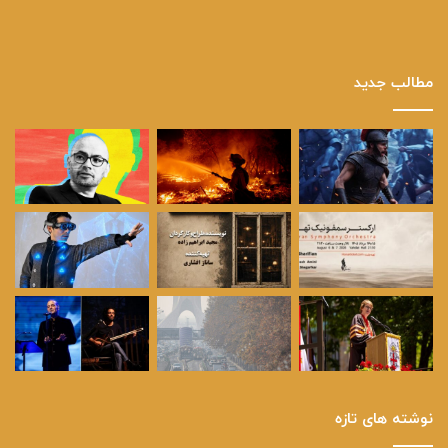
مطالب جدید
نوشته های تازه