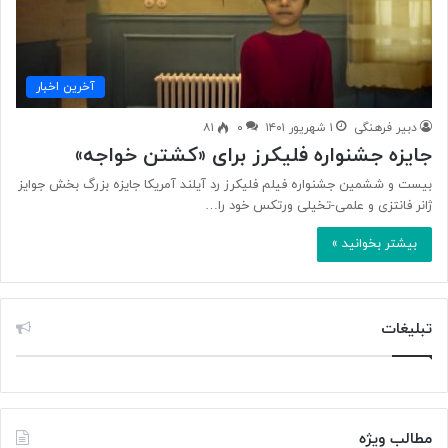
آخرین اخبار
دبیر فرهنگی
۱ شهریور ۱۴۰۱
۰
۸۱
جایزه جشنواره فلیکرز برای «کشتن خواجه»
بیست و ششمین جشنواره فیلم فلیکرز رد آیلند آمریکا جایزه بزرگ بخش جوایز
ژانر فانتزی و علمی-تخیلی ورتکس خود را…
بیشتر بخوانید »
تبلیغات
مطالب ویژه