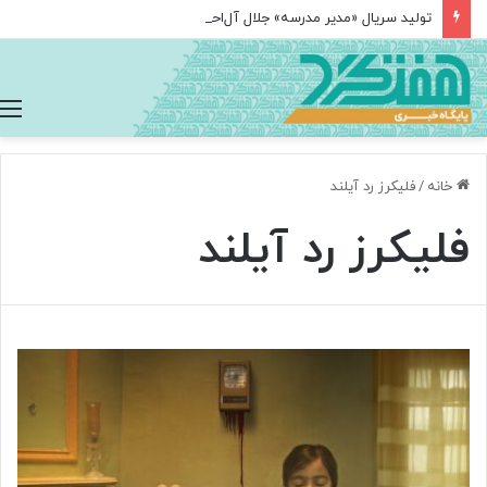
تولید سریال «مدیر مدرسه» جلال آل‌احمد
خانه
/
فلیکرز رد آیلند
فلیکرز رد آیلند