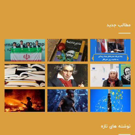
مطالب جدید
نوشته های تازه