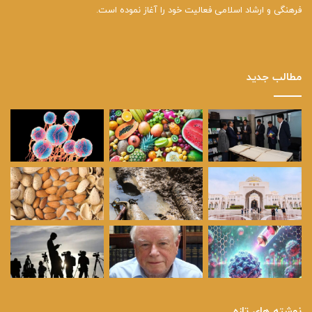
فرهنگی و ارشاد اسلامی فعالیت خود را آغاز نموده است.
مطالب جدید
نوشته های تازه