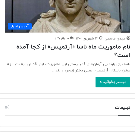
آخرین اخبار
مهدی قاسمی
۱۲ شهریور ۱۴۰۱
۰
۱۳۷
نام ماموریت ماه ناسا «آرتمیس» از کجا آمده
است؟
ناسا برای بازنمایی آرمان‌های فمینیستی این ماموریت، این اقدام را به نام الهه
یونان باستان آرتمیس، یعنی دختر زئوس و لتو…
بیشتر بخوانید »
تبلیغات