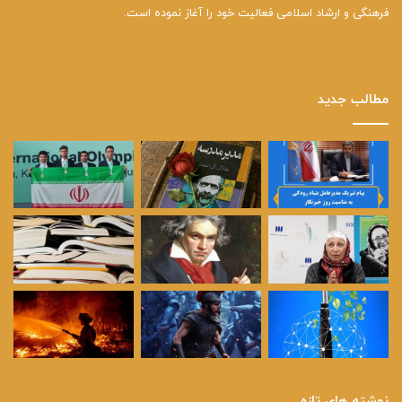
فرهنگی و ارشاد اسلامی فعالیت خود را آغاز نموده است.
مطالب جدید
نوشته های تازه