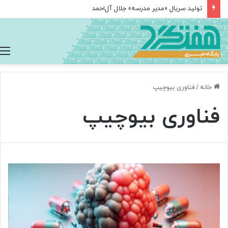
تولید سریال «مدیر مدرسه» جلال آل‌احمد
خانه
/
فناوری بیوچیپ
فناوری بیوچیپ