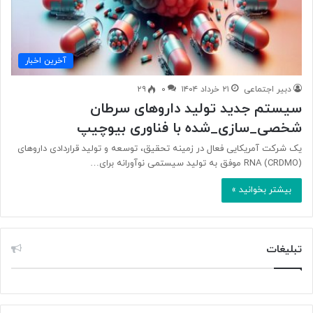
آخرین اخبار
دبیر اجتماعی
۲۱ خرداد ۱۴۰۴
۰
۲۹
سیستم جدید تولید داروهای سرطان
شخصی_سازی_شده با فناوری بیوچیپ
یک شرکت آمریکایی فعال در زمینه تحقیق، توسعه و تولید قراردادی داروهای
RNA (CRDMO) موفق به تولید سیستمی نوآورانه برای…
بیشتر بخوانید »
تبلیغات