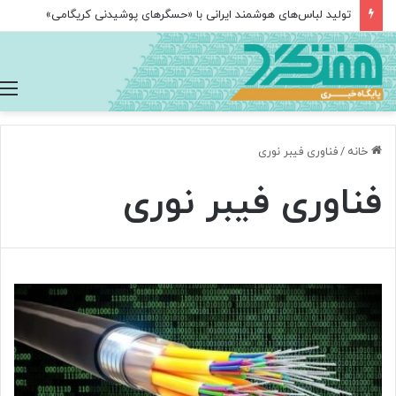
تولید لباس‌های هوشمند ایرانی با «حسگرهای پوشیدنی کریگامی»
خانه
/
فناوری فیبر نوری
فناوری فیبر نوری