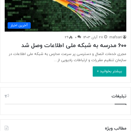
آخرین اخبار
mafsari
۲۸ آبان ۱۴۰۳
۰
۲۹
۶۰۰ مدرسه به شبکه ملی اطلاعات وصل شد
مجری خدمات اتصال و دسترسی پر سرعت مدارس به شبکه ملی اطلاعات در
سازمان تنظیم مقررات و ارتباطات رادیویی از…
بیشتر بخوانید »
تبلیغات
مطالب ویژه