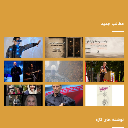
مطالب جدید
نوشته های تازه