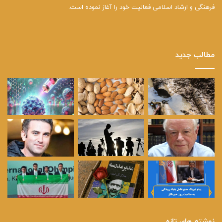
فرهنگی و ارشاد اسلامی فعالیت خود را آغاز نموده است.
مطالب جدید
نوشته های تازه