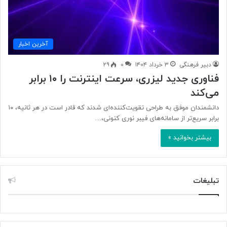
آخرین اخبار
دبیر فرهنگی
۳ خرداد ۱۴۰۴
۰
۲۹
فناوری جدید لیزری، سرعت اینترنت را ۱۰ برابر
می‌کند
دانشمندان موفق به طراحی تقویت‌کننده‌ای شدند که قادر است در هر ثانیه، ۱۰
برابر سریع‌تر از سامانه‌های فیبر نوری کنونی،…
بیشتر بخوانید »
تبلیغات