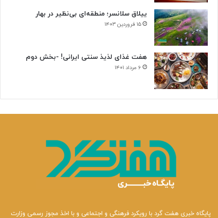
ن
ییلاق سلانسر؛ منطقه‌ای بی‌نظیر در بهار
ی
۱۵ فروردین ۱۴۰۳
هفت غذای لذیذ سنتی ایرانی! -بخش دوم
۶ مرداد ۱۴۰۱
پایگاه خبری هفت گرد با رویکرد فرهنگی و اجتماعی و با اخذ مجوز رسمی وزارت