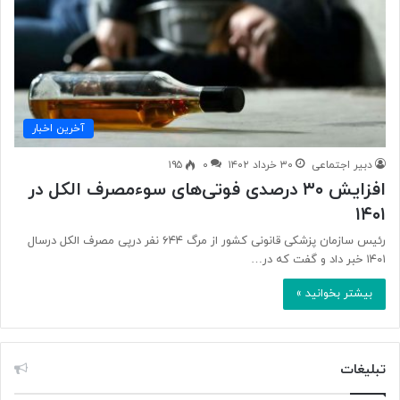
آخرین اخبار
دبیر اجتماعی
۳۰ خرداد ۱۴۰۲
۰
۱۹۵
افزایش ۳۰ درصدی فوتی‌های سوءمصرف الکل در
۱۴۰۱
رئیس سازمان پزشکی قانونی کشور از مرگ ۶۴۴ نفر درپی مصرف الکل درسال
١۴٠١ خبر داد و گفت که در…
بیشتر بخوانید »
تبلیغات