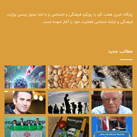
پایگاه خبری هفت گرد با رویکرد فرهنگی و اجتماعی و با اخذ مجوز رسمی وزارت
فرهنگی و ارشاد اسلامی فعالیت خود را آغاز نموده است.
مطالب جدید