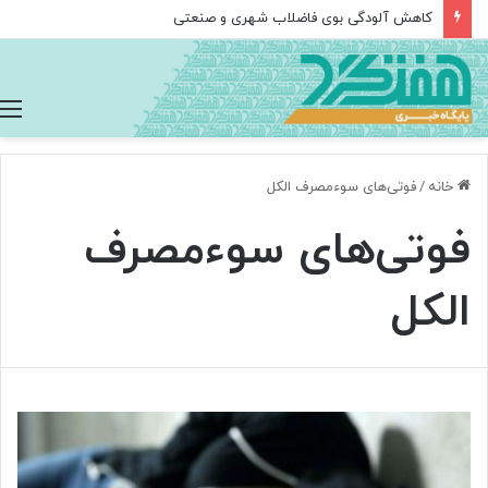
کاهش آلودگی بوی فاضلاب شهری و صنعتی
خانه
/
فوتی‌های سوءمصرف الکل
فوتی‌های سوءمصرف
الکل