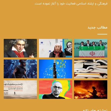
فرهنگی و ارشاد اسلامی فعالیت خود را آغاز نموده است.
مطالب جدید
نوشته های تازه